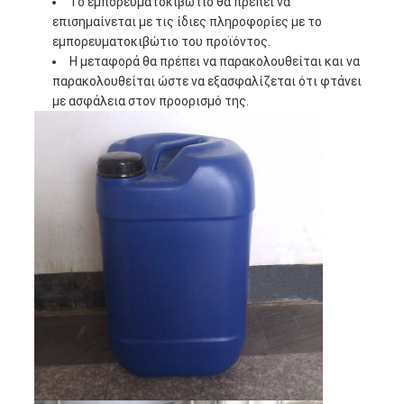
Το εμπορευματοκιβώτιο θα πρέπει να
επισημαίνεται με τις ίδιες πληροφορίες με το
εμπορευματοκιβώτιο του προϊόντος.
Η μεταφορά θα πρέπει να παρακολουθείται και να
παρακολουθείται ώστε να εξασφαλίζεται ότι φτάνει
με ασφάλεια στον προορισμό της.