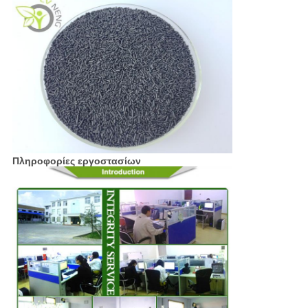
Πληροφορίες εργοστασίων