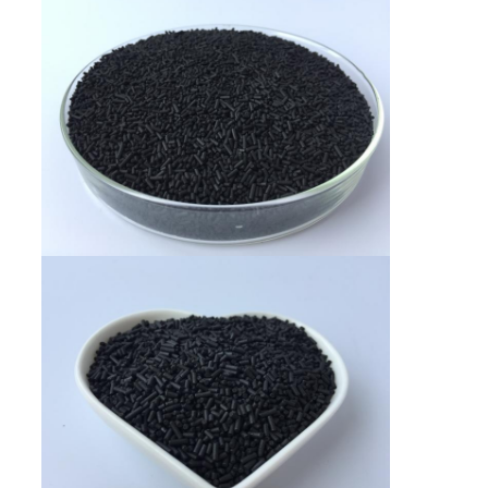
PRIVACY
POLICY