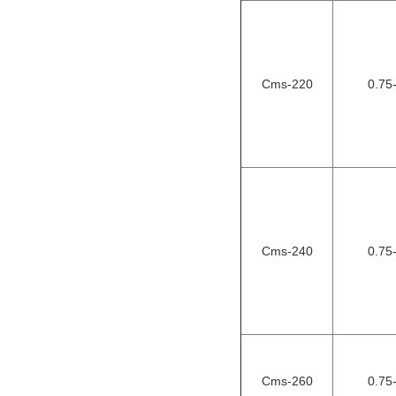
Cms-220
0.75
Cms-240
0.75
Cms-260
0.75