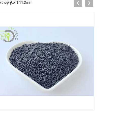
κό υψηλό: 1.11.2mm