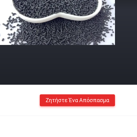
Ζητήστε Ένα Απόσπασμα