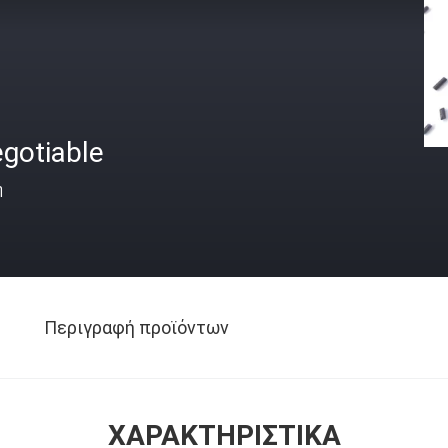
gotiable
ή
Περιγραφή προϊόντων
ΧΑΡΑΚΤΗΡΙΣΤΙΚΆ