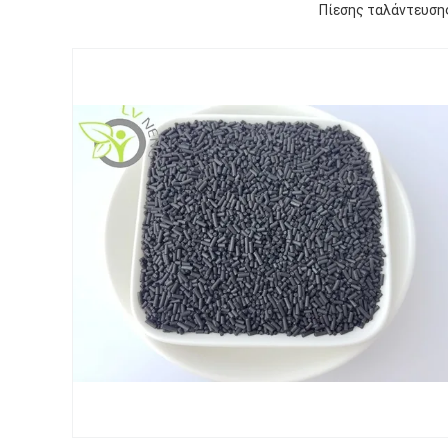
Πίεσης ταλάντευση