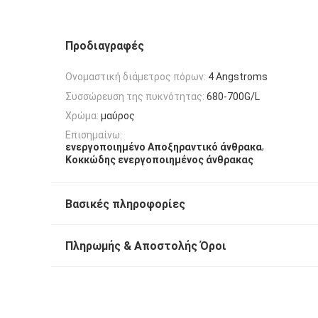
Προδιαγραφές
Ονομαστική διάμετρος πόρων:
4 Angstroms
Συσσώρευση της πυκνότητας:
680-700G/L
Χρώμα:
μαύρος
Επισημαίνω:
,
ενεργοποιημένο Αποξηραντικό άνθρακα
Κοκκώδης ενεργοποιημένος άνθρακας
Βασικές πληροφορίες
Πληρωμής & Αποστολής Όροι