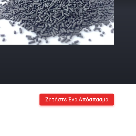
Ζητήστε Ένα Απόσπασμα