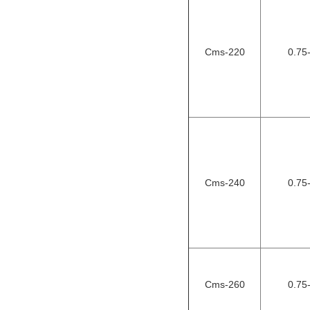
Cms-220
0.75
Cms-240
0.75
Cms-260
0.75