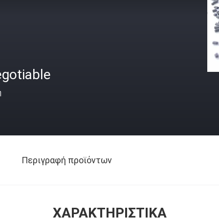
gotiable
ή
Περιγραφή προϊόντων
ΧΑΡΑΚΤΗΡΙΣΤΙΚΆ