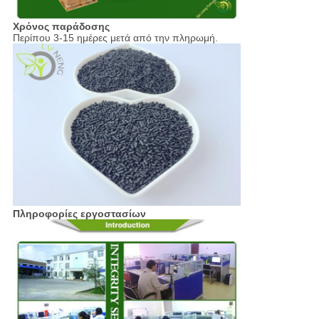
Χρόνος παράδοσης
Περίπου 3-15 ημέρες μετά από την πληρωμή.
Πληροφορίες εργοστασίων