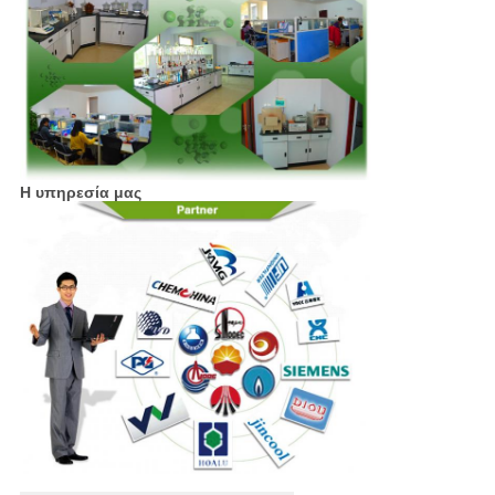
Η υπηρεσία μας