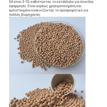
5A είναι 3-10, καθιστώντας το κατάλληλο για ποικίλες
εφαρμογές. Είναι ευρέως χρησιμοποιημένη και
εμπιστευμένο κοσκινίζοντας το προσροφητικό για
πολλές βιομηχανίες.
PRIVACY
POLICY