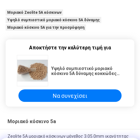
Μοριακό Zeolite 5A κόσκινων
Υψηλό συμπιεστικό μοριακό κόσκινο 5A δύναμης
Μοριακό κόσκινο 5A για την προσρόφηση
Αποκτήστε την καλύτερη τιμή για
Υψηλό συμπιεστικό μοριακό
κόσκινο 5A δύναμης κοκκώδες
για την προσρόφηση
Να συνεχίσει
Μοριακό κόσκινο 5a
Zeolite 5A μοριακό κόσκινων μέγεθος 3.05.0mm ικανότητας