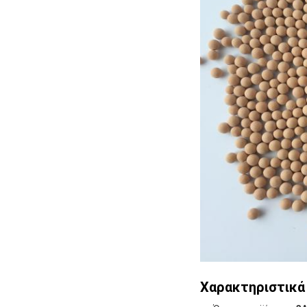
Χαρακτηριστικά