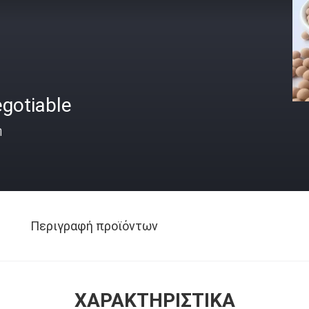
gotiable
ή
Περιγραφή προϊόντων
ΧΑΡΑΚΤΗΡΙΣΤΙΚΆ