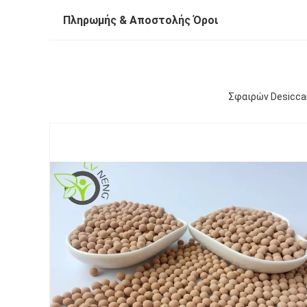
Πληρωμής & Αποστολής Όροι
Σφαιρών Desiccan