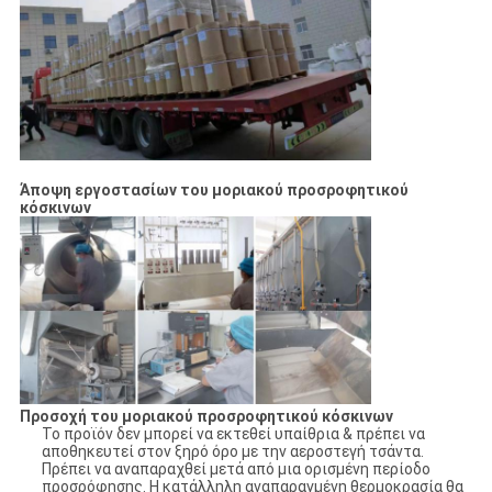
Άποψη εργοστασίων
του μοριακού προσροφητικού
κόσκινων
Προσοχή του μοριακού προσροφητικού κόσκινων
Το προϊόν δεν μπορεί να εκτεθεί υπαίθρια & πρέπει να
αποθηκευτεί στον ξηρό όρο με την αεροστεγή τσάντα.
Πρέπει να αναπαραχθεί μετά από μια ορισμένη περίοδο
προσρόφησης. Η κατάλληλη αναπαραγμένη θερμοκρασία θα