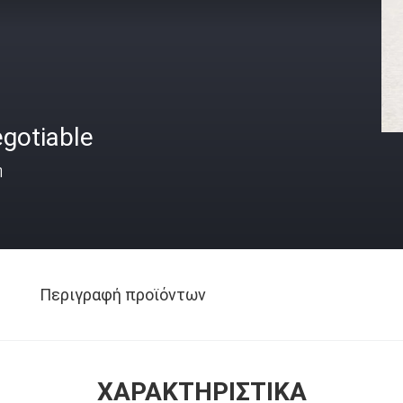
gotiable
ή
Περιγραφή προϊόντων
ΧΑΡΑΚΤΗΡΙΣΤΙΚΆ