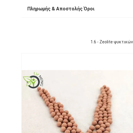
Πληρωμής & Αποστολής Όροι
1.6 - Zeolite ψυκτικ