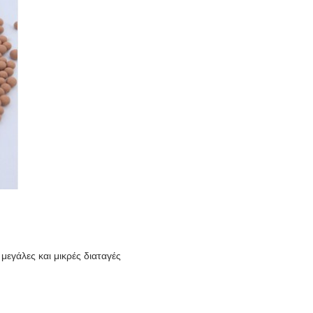
μεγάλες και μικρές διαταγές