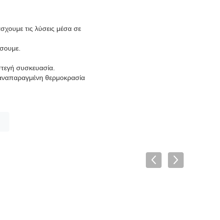
σχουμε τις λύσεις μέσα σε
ήσουμε.
στεγή συσκευασία.
 αναπαραγμένη θερμοκρασία