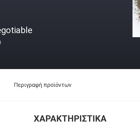
gotiable
ή
Περιγραφή προϊόντων
ΧΑΡΑΚΤΗΡΙΣΤΙΚΆ