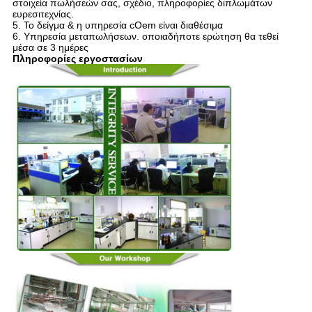
στοιχεία πωλήσεών σας, σχέδιο, πληροφορίες διπλωμάτων
ευρεσιτεχνίας.
5. Το δείγμα & η υπηρεσία cOem είναι διαθέσιμα
6. Υπηρεσία μεταπωλήσεων. οποιαδήποτε ερώτηση θα τεθεί
μέσα σε 3 ημέρες
Πληροφορίες εργοστασίων