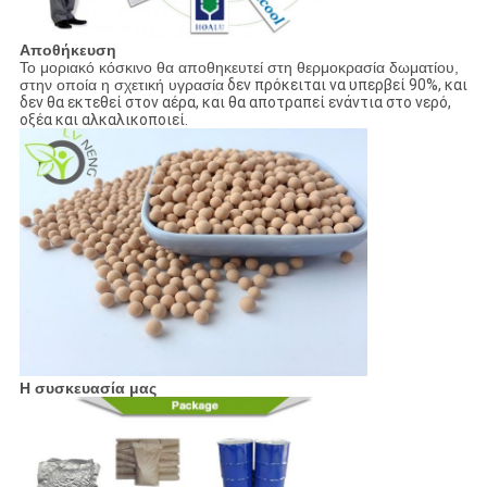
Αποθήκευση
Το μοριακό κόσκινο θα αποθηκευτεί στη θερμοκρασία δωματίου,
στην οποία η σχετική υγρασία
δεν πρόκειται να υπερβεί
90%, και
δεν θα εκτεθεί
στον αέρα, και θα αποτραπεί ενάντια στο νερό,
οξέα και αλκαλικοποιεί.
Η συσκευασία μας