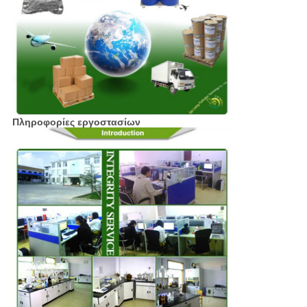
Πληροφορίες εργοστασίων