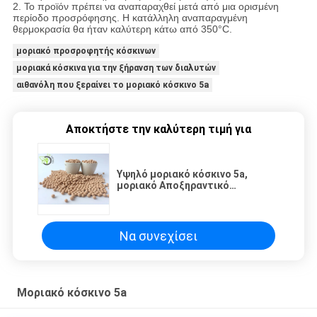
2. Το προϊόν πρέπει να αναπαραχθεί μετά από μια ορισμένη
περίοδο προσρόφησης. Η κατάλληλη αναπαραγμένη
θερμοκρασία θα ήταν καλύτερη κάτω από 350°C.
μοριακό προσροφητής κόσκινων
μοριακά κόσκινα για την ξήρανση των διαλυτών
αιθανόλη που ξεραίνει το μοριακό κόσκινο 5a
Αποκτήστε την καλύτερη τιμή για
Υψηλό μοριακό κόσκινο 5a,
μοριακό Αποξηραντικό
ταχύτητας προσρόφησης
κόσκινων
Να συνεχίσει
Μοριακό κόσκινο 5a